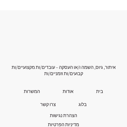
איתור, גיוס, השמה ו/או העסקה – עובדים/ות מקצועיים/ות
קבועים/ות וזמניים/ות
בית
אודות
המשרות
בלוג
צרו קשר
הצהרת נגישות
מדיניות הפרטיות