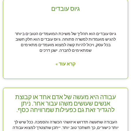
גיוס עובדים
גיוס עובדים הוא תהליך של משיכת המועמדים הטובים ביותר
להגיש מועמדות למשרה פתוחה. גיוס עובדים הוא חלק חשוב
בכל עסק, ויכול להיות קשה למצוא מועמדים מתאימים
שמתאימים לחברה. ישנן דרכים
קרא עוד »
עבודה היא מעשה של אדם אחד או קבוצת
אנשים שעושים משהו עבור אחר. ניתן
להגדיר זאת גם כפעילות שמרוויחה כסף.
העבודה שתעשה תדרוש איזושהי הכשרה והסמכה. ככל שיש לך
יותר כישורים, כך תשתכר טוב יותר. ייתכן שתצטרך למצוא עבודה