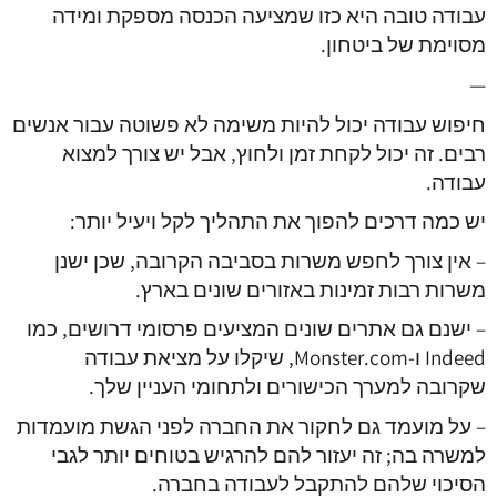
עבודה טובה היא כזו שמציעה הכנסה מספקת ומידה
מסוימת של ביטחון.
—
חיפוש עבודה יכול להיות משימה לא פשוטה עבור אנשים
רבים. זה יכול לקחת זמן ולחוץ, אבל יש צורך למצוא
עבודה.
יש כמה דרכים להפוך את התהליך לקל ויעיל יותר:
– אין צורך לחפש משרות בסביבה הקרובה, שכן ישנן
משרות רבות זמינות באזורים שונים בארץ.
– ישנם גם אתרים שונים המציעים פרסומי דרושים, כמו
Indeed ו-Monster.com, שיקלו על מציאת עבודה
שקרובה למערך הכישורים ולתחומי העניין שלך.
– על מועמד גם לחקור את החברה לפני הגשת מועמדות
למשרה בה; זה יעזור להם להרגיש בטוחים יותר לגבי
הסיכוי שלהם להתקבל לעבודה בחברה.