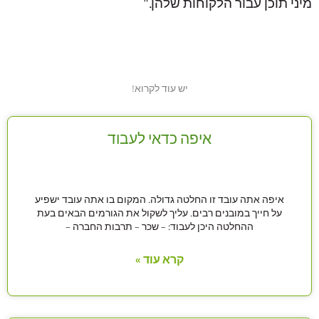
מיני תוכן עבור הלקוחות שלהן."
יש עוד לקרוא!
איפה כדאי לעבוד
איפה אתה עובד זו החלטה גדולה. המקום בו אתה עובד ישפיע
על חייך במובנים רבים. עליך לשקול את הגורמים הבאים בעת
ההחלטה היכן לעבוד: – שכר – תרבות החברה –
קרא עוד »