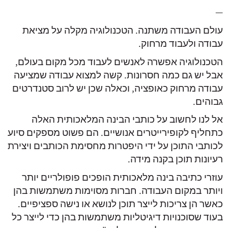
—
עולם העבודה משתנה. הטכנולוגיה מקלה על מציאת
עבודה ולעבוד מרחוק.
הטכנולוגיה אפשרה לאנשים לעבוד מכל מקום בעולם,
אבל יש גם כמה חסרונות. קשה למצוא עבודה שמציעה
עבודה מרחוק כאופציה, וכאלה שכן יש לרוב סטנדרטים
גבוהים.
אל לנו לחשוב על כותבי הבינה המלאכותית האלה
כתחליף לקופירייטרים אנושיים. הם פשוט מספקים סיוע
לכותבי התוכן על ידי היפטרות מחסימת הכותבים ויצירת
רעיונות תוכן בקנה מידה.
עוזרי כתיבה בינה מלאכותית הופכים פופולריים יותר
ויותר במקום העבודה. חברות מסוימות משתמשות בהן
כאשר הן צריכות לייצר תוכן לנושא או נישה ספציפיים.
בעוד שסוכנויות דיגיטליות משתמשות בהן כדי לייצר כל