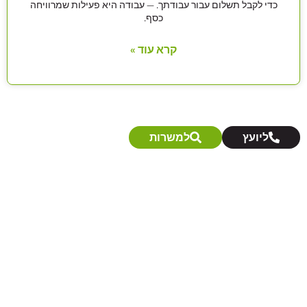
כדי לקבל תשלום עבור עבודתך. — עבודה היא פעילות שמרוויחה
כסף.
קרא עוד »
ליועץ
למשרות