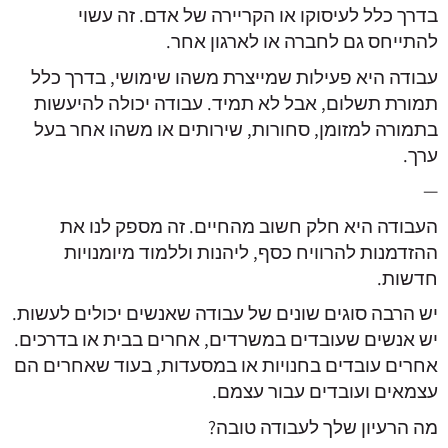
בדרך כלל לעיסוקו או הקריירה של אדם. זה עשוי
להתייחס גם לחברה או לארגון אחר.
עבודה היא פעילות שמייצרת משהו שימושי, בדרך כלל
תמורת תשלום, אבל לא תמיד. עבודה יכולה להיעשות
בתמורה למזומן, סחורות, שירותים או משהו אחר בעל
ערך.
—
העבודה היא חלק חשוב מהחיים. זה מספק לנו את
ההזדמנות להרוויח כסף, ליהנות וללמוד מיומנויות
חדשות.
יש הרבה סוגים שונים של עבודה שאנשים יכולים לעשות.
יש אנשים שעובדים במשרדים, אחרים בבית או בדרכים.
אחרים עובדים בחנויות או במסעדות, בעוד שאחרים הם
עצמאים ועובדים עבור עצמם.
מה הרעיון שלך לעבודה טובה?